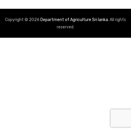
Copyright © 2026
Department of Agriculture Sri lanka
. All rights
reserved.