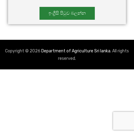
ඉංග්‍රීසි පිටුව බලන්න
Copyright © 2026
Department of Agriculture Sri lanka
. All rights
reserved.