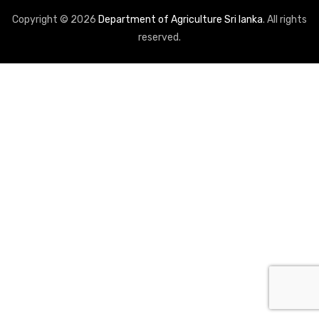
Copyright © 2026
Department of Agriculture Sri lanka
. All rights
reserved.