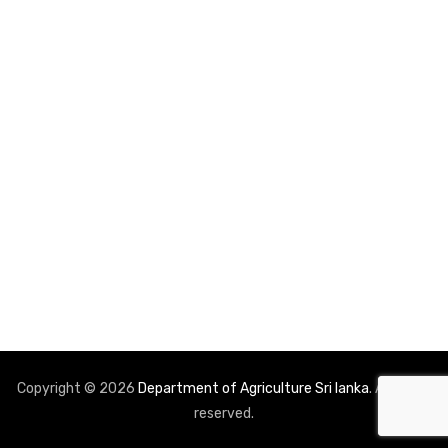
Copyright © 2026
Department of Agriculture Sri lanka
. All rights
reserved.