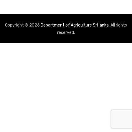
Copyright © 2026
Department of Agriculture Sri lanka
. All rights
reserved.