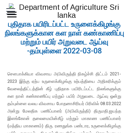
புதிதாக பயிரிடப்பட்ட உருளைக்கிழங்கு
நிலங்களுக்கான கள நாள் கண்காணிப்பு
மற்றும் பயிர் அறுவடை ஆய்வு
-தம்புள்ளை 2022-03-08
சௌபாக்கியா விவசாய அபிவிருத்தி நிகழ்ச்சி திட்டம் 2021-
2023 இற்கு ஏற்ப உருளைக்கிழங்கு உற்பத்தியை அதிகரிக்கும்
வேலைத்திட்டத்தின் கீழ் புதிதாக பயிரிடப்பட்ட நிலங்களுக்கு
கள நாள் கண்காணிப்பு மற்றும் பயிர் அறுவடை ஆய்வு ஒன்று
தம்புள்ளை வலய விவசாய போதனாசிரியர் பிரிவில் 08.03.2022
அன்று மேலதிக பணிப்பாளர் (அபிவிருத்தி) திருமதி.ஜயந்த
இளங்கோன் தலைமையின்கீழ் மற்றும் மாகாண பணிப்பாளர்
(மத்திய மாகாணம்) திரு. ரணதுங்க பண்டார, உருளைக்கிழங்கு