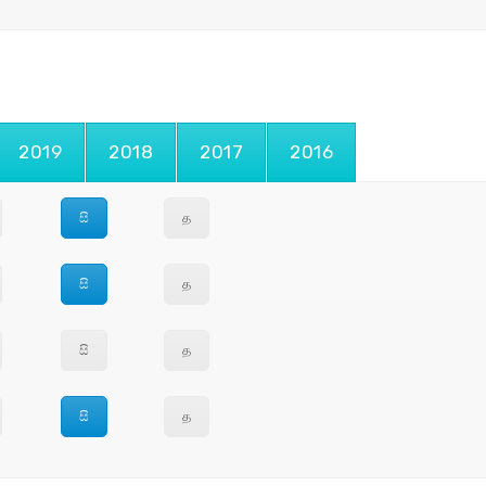
2019
2018
2017
2016
සි
த
සි
த
සි
த
සි
த