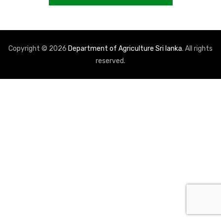
Copyright © 2026
Department of Agriculture Sri lanka
. All rights
reserved.