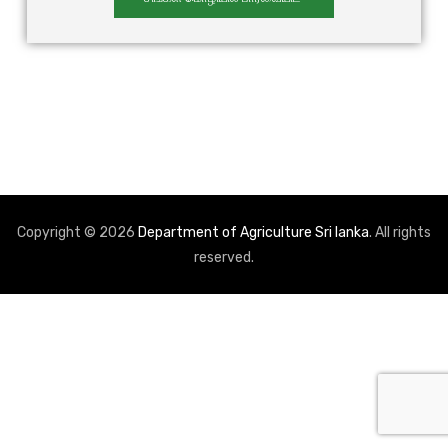
Copyright © 2026
Department of Agriculture Sri lanka
. All rights
reserved.