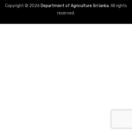
Copyright © 2026
Department of Agriculture Sri lanka
. All rights
reserved.